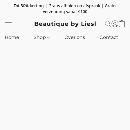
Tot 50% korting | Gratis afhalen op afspraak | Gratis
verzending vanaf €100
Beautique by Liesl
Home
Shop
Over ons
Contact