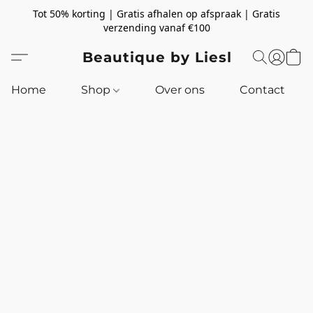
Tot 50% korting | Gratis afhalen op afspraak | Gratis
verzending vanaf €100
Beautique by Liesl
Home
Shop
Over ons
Contact