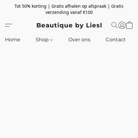
Tot 50% korting | Gratis afhalen op afspraak | Gratis
verzending vanaf €100
Beautique by Liesl
Home
Shop
Over ons
Contact