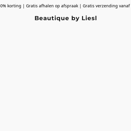
50% korting | Gratis afhalen op afspraak | Gratis verzending vanaf
Beautique by Liesl