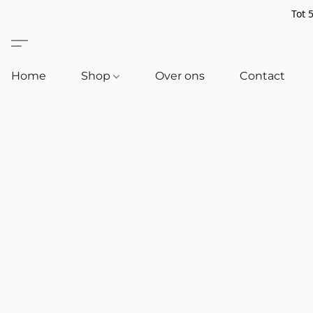
Tot 
Home
Shop
Over ons
Contact