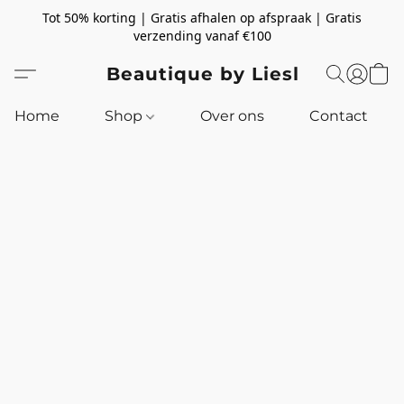
Tot 50% korting | Gratis afhalen op afspraak | Gratis
verzending vanaf €100
Beautique by Liesl
Home
Shop
Over ons
Contact