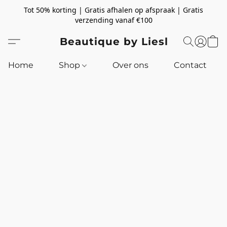
Tot 50% korting | Gratis afhalen op afspraak | Gratis
verzending vanaf €100
Beautique by Liesl
Home
Shop
Over ons
Contact