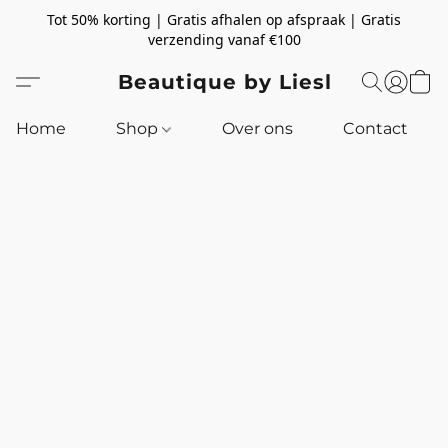
Tot 50% korting | Gratis afhalen op afspraak | Gratis
verzending vanaf €100
Beautique by Liesl
Home
Shop
Over ons
Contact