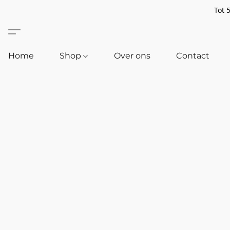
Tot 
Home
Shop
Over ons
Contact