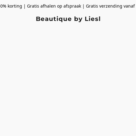
50% korting | Gratis afhalen op afspraak | Gratis verzending vanaf
Beautique by Liesl