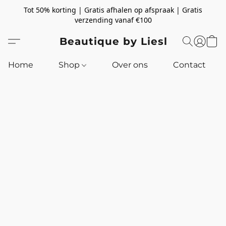
Tot 50% korting | Gratis afhalen op afspraak | Gratis
verzending vanaf €100
Beautique by Liesl
Home
Shop
Over ons
Contact