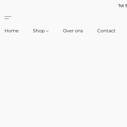
Tot 
Home
Shop
Over ons
Contact