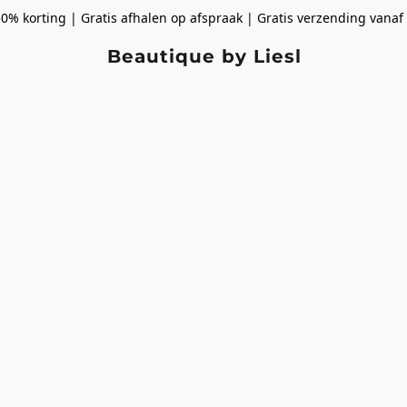
50% korting | Gratis afhalen op afspraak | Gratis verzending vanaf
Beautique by Liesl