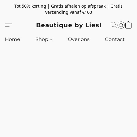
Tot 50% korting | Gratis afhalen op afspraak | Gratis
verzending vanaf €100
Beautique by Liesl
Home
Shop
Over ons
Contact