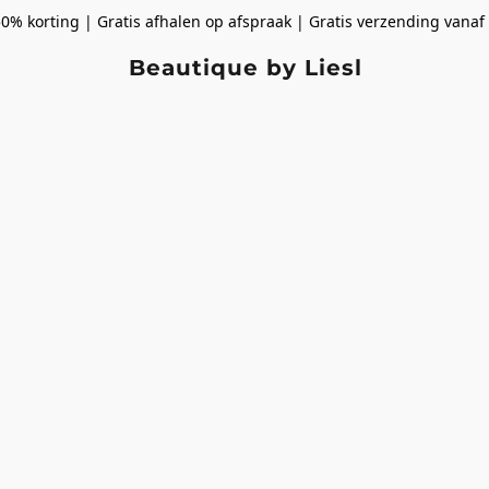
50% korting | Gratis afhalen op afspraak | Gratis verzending vanaf
Beautique by Liesl