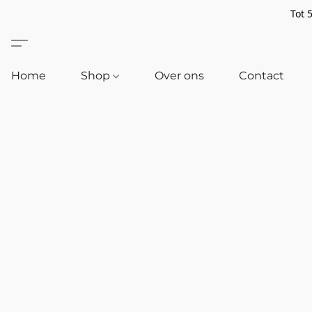
Tot 
Home
Shop
Over ons
Contact