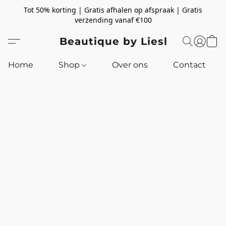
Tot 50% korting | Gratis afhalen op afspraak | Gratis
verzending vanaf €100
Beautique by Liesl
Home
Shop
Over ons
Contact