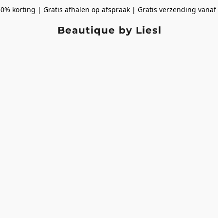
50% korting | Gratis afhalen op afspraak | Gratis verzending vanaf
Beautique by Liesl