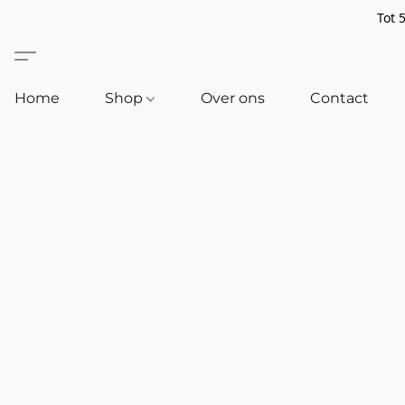
Tot 
Home
Shop
Over ons
Contact