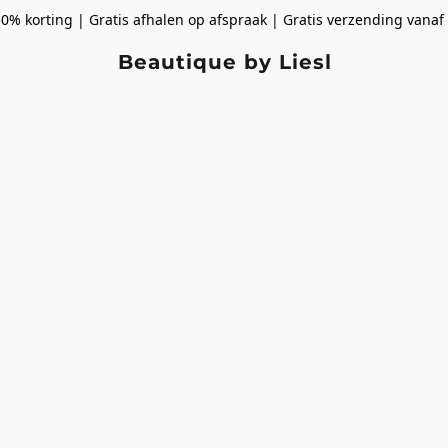
50% korting | Gratis afhalen op afspraak | Gratis verzending vanaf
Beautique by Liesl