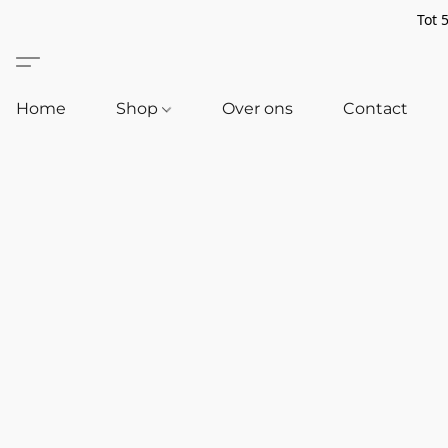
Tot 
Home
Shop
Over ons
Contact