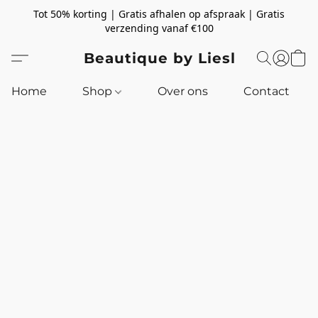
Tot 50% korting | Gratis afhalen op afspraak | Gratis
verzending vanaf €100
Beautique by Liesl
Home
Shop
Over ons
Contact