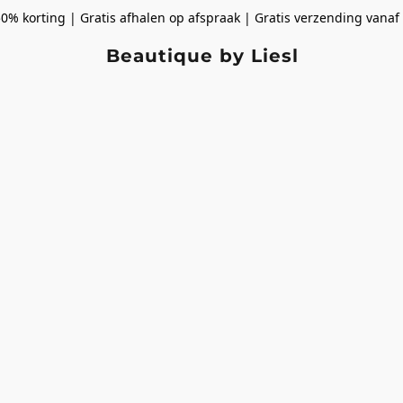
50% korting | Gratis afhalen op afspraak | Gratis verzending vanaf
Beautique by Liesl