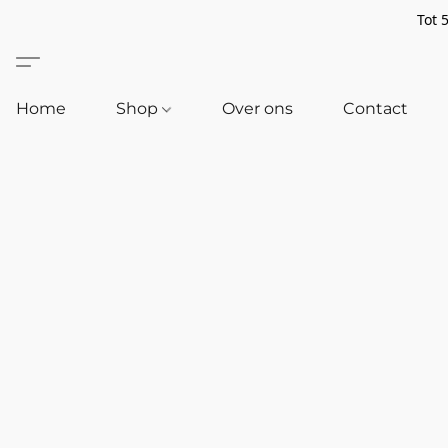
Tot 
Home
Shop
Over ons
Contact