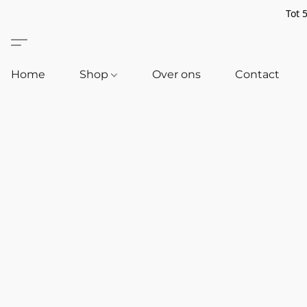
Tot 
Home
Shop
Over ons
Contact