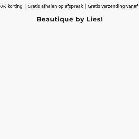
50% korting | Gratis afhalen op afspraak | Gratis verzending vanaf
Beautique by Liesl